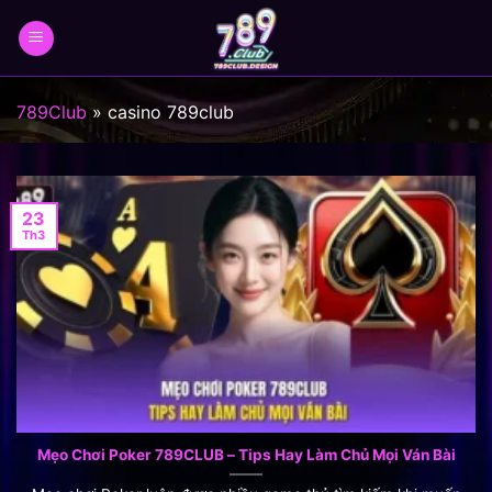
Bỏ
qua
nội
dung
789Club
»
casino 789club
23
Th3
Mẹo Chơi Poker 789CLUB – Tips Hay Làm Chủ Mọi Ván Bài