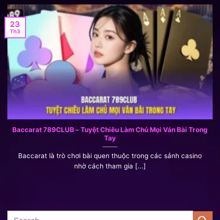
23
Th3
Baccarat 789CLUB – Tuyệt Chiêu Làm Chủ Mọi Ván Bài Trong
Tay
Baccarat là trò chơi bài quen thuộc trong các sảnh casino
nhờ cách tham gia [...]