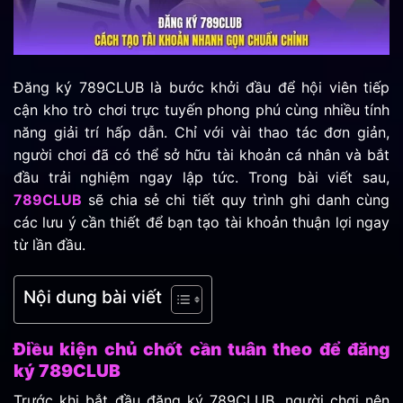
Đăng ký 789CLUB là bước khởi đầu để hội viên tiếp
cận kho trò chơi trực tuyến phong phú cùng nhiều tính
năng giải trí hấp dẫn. Chỉ với vài thao tác đơn giản,
người chơi đã có thể sở hữu tài khoản cá nhân và bắt
đầu trải nghiệm ngay lập tức. Trong bài viết sau,
789CLUB
sẽ chia sẻ chi tiết quy trình ghi danh cùng
các lưu ý cần thiết để bạn tạo tài khoản thuận lợi ngay
từ lần đầu.
Nội dung bài viết
Điều kiện chủ chốt cần tuân theo để đăng
ký 789CLUB
Trước khi bắt đầu đăng ký 789CLUB, người chơi nên