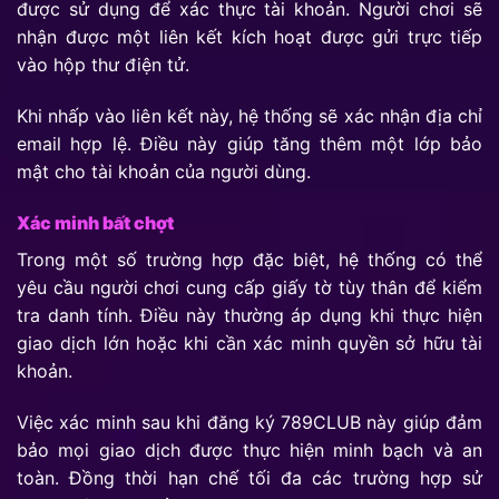
được sử dụng để xác thực tài khoản. Người chơi sẽ
nhận được một liên kết kích hoạt được gửi trực tiếp
vào hộp thư điện tử.
Khi nhấp vào liên kết này, hệ thống sẽ xác nhận địa chỉ
email hợp lệ. Điều này giúp tăng thêm một lớp bảo
mật cho tài khoản của người dùng.
Xác minh bất chợt
Trong một số trường hợp đặc biệt, hệ thống có thể
yêu cầu người chơi cung cấp giấy tờ tùy thân để kiểm
tra danh tính. Điều này thường áp dụng khi thực hiện
giao dịch lớn hoặc khi cần xác minh quyền sở hữu tài
khoản.
Việc xác minh sau khi đăng ký 789CLUB này giúp đảm
bảo mọi giao dịch được thực hiện minh bạch và an
toàn. Đồng thời hạn chế tối đa các trường hợp sử