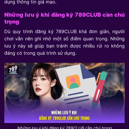
dụng thông tin giả mạo.
Những lưu ý khi đăng ký 789CLUB cần chú
trọng
Dù quy trình đăng ký 789CLUB khá đơn giản, người
chơi vẫn nên ghi nhớ một số điểm quan trọng. Những
lưu ý này sẽ giúp bạn tránh được nhiều rủi ro không
đáng có trong quá trình sử dụng.
Những lưu ý khi đăng ký 789CLUB cần chú trọng