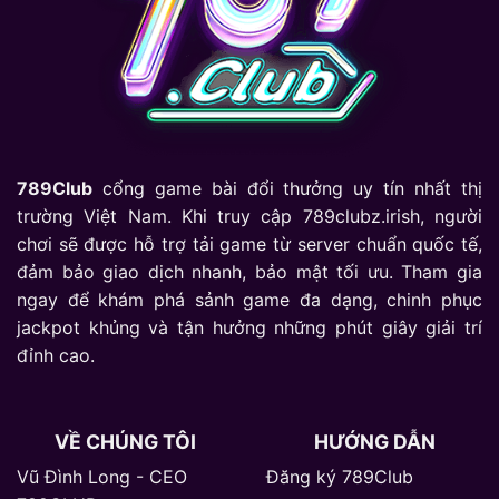
789Club
cổng game bài đổi thưởng uy tín nhất thị
trường Việt Nam. Khi truy cập 789clubz.irish, người
chơi sẽ được hỗ trợ tải game từ server chuẩn quốc tế,
đảm bảo giao dịch nhanh, bảo mật tối ưu. Tham gia
ngay để khám phá sảnh game đa dạng, chinh phục
jackpot khủng và tận hưởng những phút giây giải trí
đỉnh cao.
VỀ CHÚNG TÔI
HƯỚNG DẪN
Vũ Đình Long - CEO
Đăng ký 789Club