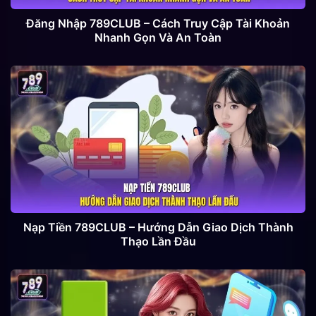
Đăng Nhập 789CLUB – Cách Truy Cập Tài Khoản
Nhanh Gọn Và An Toàn
Nạp Tiền 789CLUB – Hướng Dẫn Giao Dịch Thành
Thạo Lần Đầu