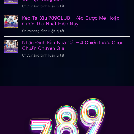
Bắc
Quả
Chức năng bình luận bị tắt
ở
–
Dành
Dàn
Thử
Cho
Đề
Kèo Tài Xỉu 789CLUB – Kèo Cược Mê Hoặc
Vận
Người
3
May
Cược Thủ Nhất Hiện Nay
Chơi
Càng
Để
Mới
Chức năng bình luận bị tắt
ở
–
Thành
Kèo
Bí
Tỷ
Tài
Nhận Định Kèo Nhà Cái – 4 Chiến Lược Chơi
Quyết
Phú
Xỉu
Soi
Chuẩn Chuyên Gia
Dễ
789CLUB
Số
Dàng
Chức năng bình luận bị tắt
ở
–
Chuẩn
Nhận
Kèo
Tăng
Định
Cược
Cơ
Kèo
Mê
Hội
Nhà
Hoặc
Trúng
Cái
Cược
Lớn
–
Thủ
4
Nhất
Chiến
Hiện
Lược
Nay
Chơi
Chuẩn
Chuyên
Gia