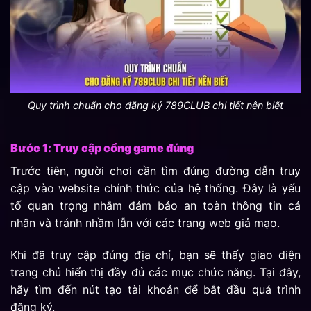
Quy trình chuẩn cho đăng ký 789CLUB chi tiết nên biết
Bước 1: Truy cập cổng game đúng
Trước tiên, người chơi cần tìm đúng đường dẫn truy
cập vào website chính thức của hệ thống. Đây là yếu
tố quan trọng nhằm đảm bảo an toàn thông tin cá
nhân và tránh nhầm lẫn với các trang web giả mạo.
Khi đã truy cập đúng địa chỉ, bạn sẽ thấy giao diện
trang chủ hiển thị đầy đủ các mục chức năng. Tại đây,
hãy tìm đến nút tạo tài khoản để bắt đầu quá trình
đăng ký.