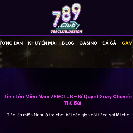
ƯỚNG DẪN
KHUYẾN MẠI
BLOG
CASINO
ĐÁ GÀ
GAME
Tiến Lên Miền Nam 789CLUB – Bí Quyết Xoay Chuyển
Thế Bài
Tiến lên miền Nam là trò chơi bài dân gian nổi tiếng với lối chơi [.