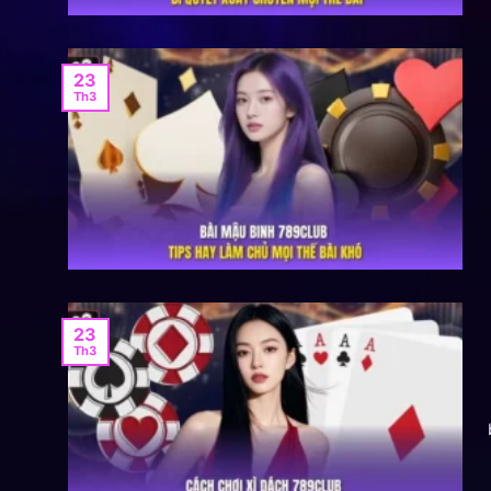
23
Th3
23
Th3