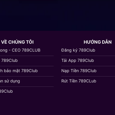
VỀ CHÚNG TÔI
HƯỚNG DẪN
Long - CEO 789CLUB
Đăng ký 789Club
u 789Club
Tải App 789Club
ch bảo mật 789Club
Nạp Tiền 789Club
ản sử dụng
Rút Tiền 789CLub
789Club