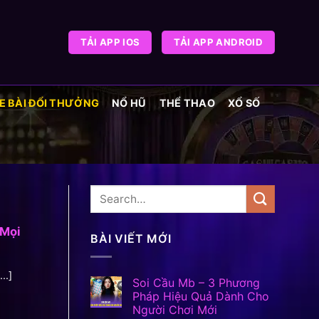
TẢI APP IOS
TẢI APP ANDROID
 BÀI ĐỔI THƯỞNG
NỔ HŨ
THỂ THAO
XỔ SỐ
 Mọi
BÀI VIẾT MỚI
..]
Soi Cầu Mb – 3 Phương
Pháp Hiệu Quả Dành Cho
Người Chơi Mới