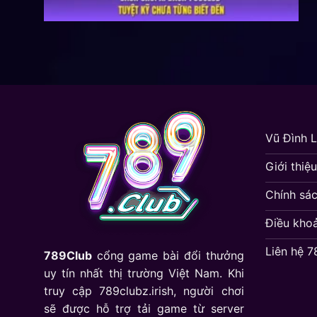
Vũ Đình 
Giới thiệ
Chính sá
Điều kho
Liên hệ 
789Club
cổng game bài đổi thưởng
uy tín nhất thị trường Việt Nam. Khi
truy cập 789clubz.irish, người chơi
sẽ được hỗ trợ tải game từ server