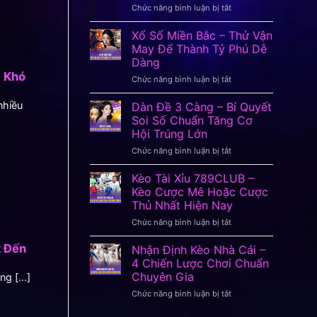
Chức năng bình luận bị tắt
ở
Soi
Cầu
Xổ Số Miền Bắc – Thử Vận
Mb
May Để Thành Tỷ Phú Dễ
–
Dàng
3
i Khó
Chức năng bình luận bị tắt
ở
Phương
Xổ
Pháp
Số
Hiệu
nhiều
Dàn Đề 3 Càng – Bí Quyết
Miền
Quả
Soi Số Chuẩn Tăng Cơ
Bắc
Dành
Hội Trúng Lớn
–
Cho
Chức năng bình luận bị tắt
ở
Thử
Người
Dàn
Vận
Chơi
Đề
May
Kèo Tài Xỉu 789CLUB –
Mới
3
Để
Kèo Cược Mê Hoặc Cược
Càng
Thành
Thủ Nhất Hiện Nay
–
Tỷ
Chức năng bình luận bị tắt
ở
Bí
Phú
Kèo
Quyết
Dễ
Tài
t Đến
Soi
Nhận Định Kèo Nhà Cái –
Dàng
Xỉu
Số
4 Chiến Lược Chơi Chuẩn
789CLUB
Chuẩn
Chuyên Gia
g [...]
–
Tăng
Chức năng bình luận bị tắt
ở
Kèo
Cơ
Nhận
Cược
Hội