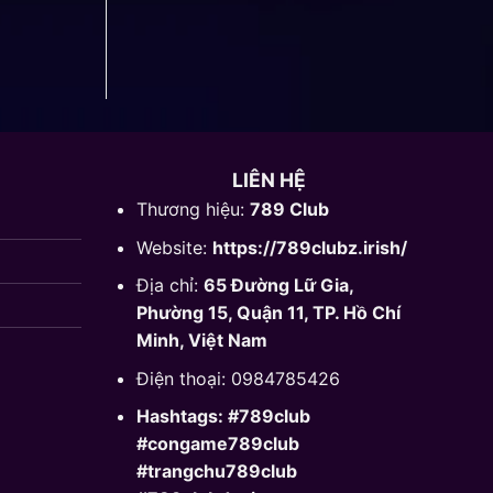
Định
Mê
Trúng
Kèo
Hoặc
Lớn
Nhà
Cược
Cái
Thủ
–
Nhất
4
Hiện
Chiến
Nay
Lược
Chơi
Chuẩn
LIÊN HỆ
Chuyên
Thương hiệu:
789 Club
Gia
Website:
https://789clubz.irish/
Địa chỉ:
65 Đường Lữ Gia,
Phường 15, Quận 11, TP. Hồ Chí
Minh, Việt Nam
Điện thoại:
0984785426
Hashtags: #789club
#congame789club
#trangchu789club