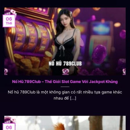
06
Th6
Nổ Hũ 789Club – Thế Giới Slot Game Với Jackpot Khủng
Nổ hũ 789Club là một không gian có rất nhiều tựa game khác
nhau để [...]
06