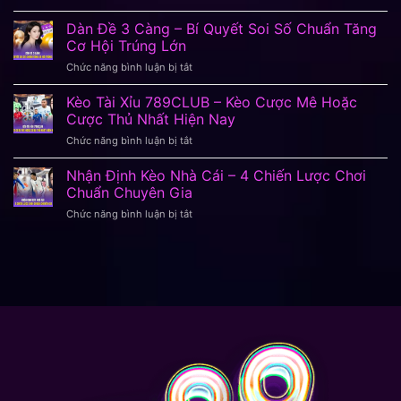
Xổ
Phương
Số
Dàn Đề 3 Càng – Bí Quyết Soi Số Chuẩn Tăng
Pháp
Miền
Hiệu
Cơ Hội Trúng Lớn
Bắc
Quả
Chức năng bình luận bị tắt
ở
–
Dành
Dàn
Thử
Cho
Đề
Kèo Tài Xỉu 789CLUB – Kèo Cược Mê Hoặc
Vận
Người
3
May
Cược Thủ Nhất Hiện Nay
Chơi
Càng
Để
Mới
Chức năng bình luận bị tắt
ở
–
Thành
Kèo
Bí
Tỷ
Tài
Nhận Định Kèo Nhà Cái – 4 Chiến Lược Chơi
Quyết
Phú
Xỉu
Soi
Chuẩn Chuyên Gia
Dễ
789CLUB
Số
Dàng
Chức năng bình luận bị tắt
ở
–
Chuẩn
Nhận
Kèo
Tăng
Định
Cược
Cơ
Kèo
Mê
Hội
Nhà
Hoặc
Trúng
Cái
Cược
Lớn
–
Thủ
4
Nhất
Chiến
Hiện
Lược
Nay
Chơi
Chuẩn
Chuyên