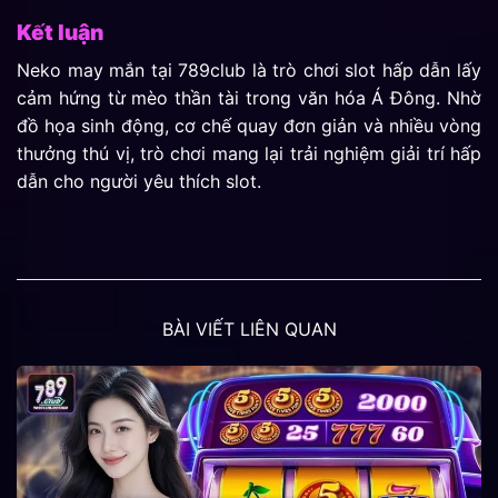
Kết luận
Neko may mắn tại 789club là trò chơi slot hấp dẫn lấy
cảm hứng từ mèo thần tài trong văn hóa Á Đông. Nhờ
đồ họa sinh động, cơ chế quay đơn giản và nhiều vòng
thưởng thú vị, trò chơi mang lại trải nghiệm giải trí hấp
dẫn cho người yêu thích slot.
BÀI VIẾT LIÊN QUAN