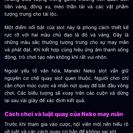
tiền vàng, đồng xu, mèo thần tài và các vật phẩm
tượng trưng cho tài lộc.
Một điểm nổi bật của slot này là phong cách thiết kế
rực rỡ với hai màu chủ đạo là đỏ và vàng. Đây là
những màu sắc thường tượng trưng cho sự may mắn
và phát đạt. Khi kết hợp cùng hiệu ứng âm thanh sống
động, trò chơi tạo nên không khí rất vui nhộn.
Ngoài yếu tố văn hóa, Maneki Neko slot vẫn giữ
nguyên cơ chế quay slot quen thuộc. Người chơi chỉ
cần chọn mức cược và nhấn nút quay để bắt đầu vòng
chơi. Các biểu tượng sẽ xoay trên các cuộn và dừng
lại sau vài giây để xác định kết quả.
Cách chơi và luật quay của Neko may mắn
Trước khi tham gia vào cược, hội viên mới nên hiểu rõ
về luật và các cách quay cơ bản để không sai sót.