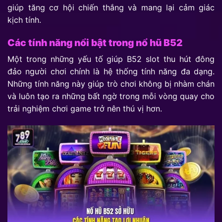
giúp tăng cơ hội chiến thắng và mang lại cảm giác
kịch tính.
Các tính năng nổi bật trong nổ hũ B52
Một trong những yếu tố giúp B52 slot thu hút đông
đảo người chơi chính là hệ thống tính năng đa dạng.
Những tính năng này giúp trò chơi không bị nhàm chán
và luôn tạo ra những bất ngờ trong mỗi vòng quay cho
trải nghiệm chơi game trở nên thú vị hơn.