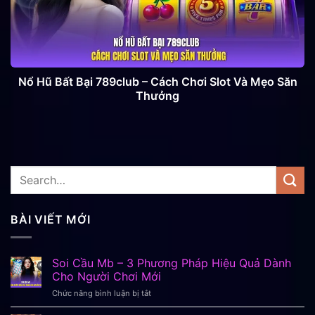
Nổ Hũ Bất Bại 789club – Cách Chơi Slot Và Mẹo Săn
Thưởng
BÀI VIẾT MỚI
Soi Cầu Mb – 3 Phương Pháp Hiệu Quả Dành
Cho Người Chơi Mới
Chức năng bình luận bị tắt
ở
Soi