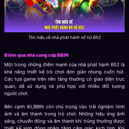
Tìm hiểu về nhà phát hành nổ hũ B52
Điểm qua nhà cung cấp BBIN
Một trong những điểm mạnh của nhà phát hành B52 là
khả năng thiết kế trò chơi đơn giản nhưng cuốn hút.
Các tựa game trên nền tảng thường có giao diện trực
quan, dễ sử dụng và phù hợp với nhiều đối tượng
người chơi.
Bên cạnh đó,BBIN còn chú trọng vào trải nghiệm hình
ảnh và âm thanh trong trò chơi. Những hiệu ứng ánh
sáng, chuyển động và âm thanh khi trúng thưởng được
thiết kế sinh động nhằm tăng cảm giác kịch tính. Khi