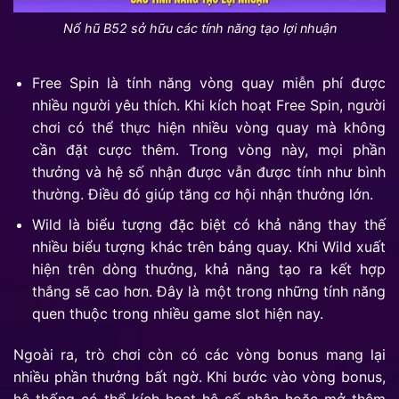
Nổ hũ B52 sở hữu các tính năng tạo lợi nhuận
Free Spin là tính năng vòng quay miễn phí được
nhiều người yêu thích. Khi kích hoạt Free Spin, người
chơi có thể thực hiện nhiều vòng quay mà không
cần đặt cược thêm. Trong vòng này, mọi phần
thưởng và hệ số nhận được vẫn được tính như bình
thường. Điều đó giúp tăng cơ hội nhận thưởng lớn.
Wild là biểu tượng đặc biệt có khả năng thay thế
nhiều biểu tượng khác trên bảng quay. Khi Wild xuất
hiện trên dòng thưởng, khả năng tạo ra kết hợp
thắng sẽ cao hơn. Đây là một trong những tính năng
quen thuộc trong nhiều game slot hiện nay.
Ngoài ra, trò chơi còn có các vòng bonus mang lại
nhiều phần thưởng bất ngờ. Khi bước vào vòng bonus,
hệ thống có thể kích hoạt hệ số nhân hoặc mở thêm