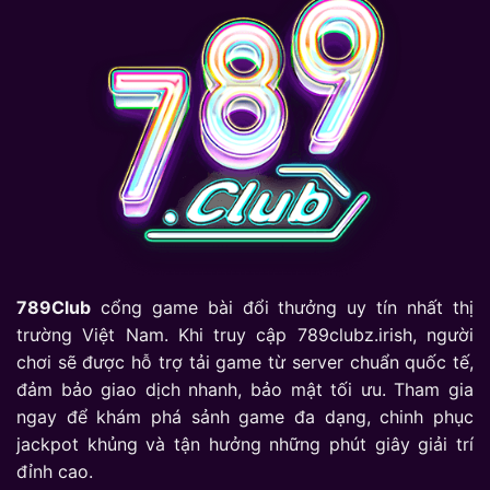
Lược
Nay
Chơi
Chuẩn
Chuyên
Gia
789Club
cổng game bài đổi thưởng uy tín nhất thị
trường Việt Nam. Khi truy cập 789clubz.irish, người
chơi sẽ được hỗ trợ tải game từ server chuẩn quốc tế,
đảm bảo giao dịch nhanh, bảo mật tối ưu. Tham gia
ngay để khám phá sảnh game đa dạng, chinh phục
jackpot khủng và tận hưởng những phút giây giải trí
đỉnh cao.