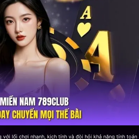
g với lối chơi nhanh, kịch tính và đòi hỏi khả năng tính toán