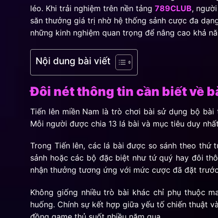
léo. Khi trải nghiệm trên nền tảng
789CLUB
, ngườ
săn thưởng giá trị nhờ hệ thống sảnh cược đa dạng 
những kinh nghiệm quan trọng để nâng cao khả nă
Nội dung bài viết
Đôi nét thông tin cần biết về 
Tiến lên miền Nam là trò chơi bài sử dụng bộ bài
Mỗi người được chia 13 lá bài và mục tiêu duy nhất
Trong Tiến lên, các lá bài được so sánh theo thứ tự
sảnh hoặc các bộ đặc biệt như tứ quý hay đôi thô
nhận thưởng tương ứng với mức cược đã đặt trước
Không giống nhiều trò bài khác chỉ phụ thuộc ma
huống. Chính sự kết hợp giữa yếu tố chiến thuật v
đồng game thủ suốt nhiều năm qua.