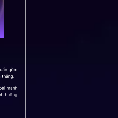
chuẩn gồm
n thắng.
 bài mạnh
ình huống