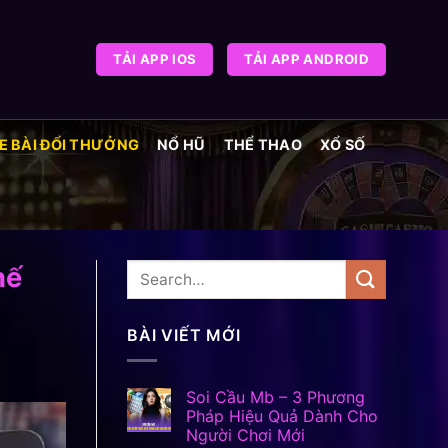
TẢI APP IOS
TẢI APP ANDROID
 BÀI ĐỔI THƯỞNG
NỔ HŨ
THỂ THAO
XỔ SỐ
hế
BÀI VIẾT MỚI
Soi Cầu Mb – 3 Phương
Pháp Hiệu Quả Dành Cho
Người Chơi Mới