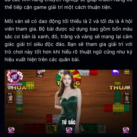
thể tiếp cận game giải trí một cách thuận tiện.
Mỗi ván sẽ có dao động tối thiểu là 2 và tối đa là 4 hội
viên tham gia. Bộ bài được sử dụng bao gồm bốn màu
sắc cơ bản là xanh, đỏ, trắng và vàng sẽ mang lại cảm
giác giải trí siêu độc đáo. Bạn sẽ tham gia giải trí với
trò chơi này tốt hơn khi hiểu rõ thuật ngữ cũng như ký
hiệu xuất hiện trên các quân bài.