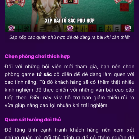
Sắp xếp các quân phù hợp để dễ dàng ra bài khi cần thiết
Chọn phòng chơi thích hợp
Đối với những hội viên mới tham gia, bạn nên chọn
phòng game
tứ sắc
cổ điển để dễ dàng làm quen với
các tính năng. Từ đó khách hàng sẽ có thêm thật nhiều
kinh nghiệm để thực chiến với những ván bài cao cấp
tiếp theo. Điều này vừa hỗ trợ bạn giảm thiểu rủi ro
vừa giúp nâng cao lợi nhuận khi trải nghiệm.
Quan sát hướng đối thủ
Để tăng tính cạnh tranh khách hàng nên xem xét
những quân mà đối thủ đánh ra để có thêm nguồn dữ