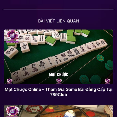
BÀI VIẾT LIÊN QUAN
Mạt Chược Online – Tham Gia Game Bài Đẳng Cấp Tại
789Club