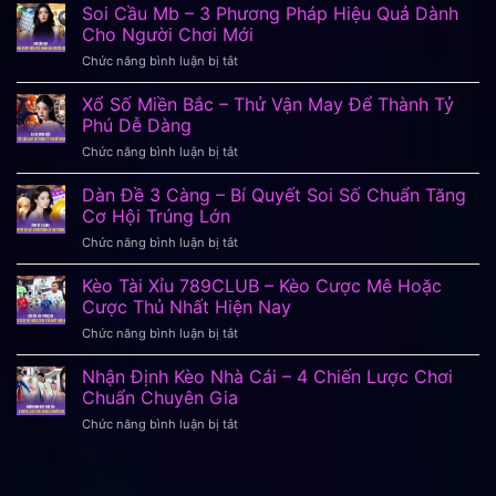
Soi Cầu Mb – 3 Phương Pháp Hiệu Quả Dành
Cho Người Chơi Mới
Chức năng bình luận bị tắt
ở
Soi
Cầu
Xổ Số Miền Bắc – Thử Vận May Để Thành Tỷ
Mb
Phú Dễ Dàng
–
Chức năng bình luận bị tắt
ở
3
Xổ
Phương
Số
Dàn Đề 3 Càng – Bí Quyết Soi Số Chuẩn Tăng
Pháp
Miền
Hiệu
Cơ Hội Trúng Lớn
Bắc
Quả
Chức năng bình luận bị tắt
ở
–
Dành
Dàn
Thử
Cho
Đề
Kèo Tài Xỉu 789CLUB – Kèo Cược Mê Hoặc
Vận
Người
3
May
Cược Thủ Nhất Hiện Nay
Chơi
Càng
Để
Mới
Chức năng bình luận bị tắt
ở
–
Thành
Kèo
Bí
Tỷ
Tài
Nhận Định Kèo Nhà Cái – 4 Chiến Lược Chơi
Quyết
Phú
Xỉu
Soi
Chuẩn Chuyên Gia
Dễ
789CLUB
Số
Dàng
Chức năng bình luận bị tắt
ở
–
Chuẩn
Nhận
Kèo
Tăng
Định
Cược
Cơ
Kèo
Mê
Hội