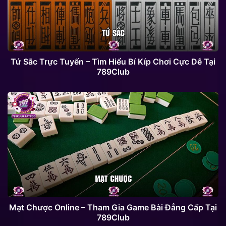
Tứ Sắc Trực Tuyến – Tìm Hiểu Bí Kíp Chơi Cực Dễ Tại
789Club
Mạt Chược Online – Tham Gia Game Bài Đẳng Cấp Tại
789Club