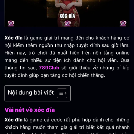
Xóc đĩa
là game giải trí mang đến cho khách hàng cơ
hội kiếm thêm nguồn thu nhập tuyệt đỉnh sau giờ làm.
Hiện nay, trò chơi đã xuất hiện trên nền tảng online
mang đến nhiều sự tiện ích dành cho hội viên. Qua
thông tin sau,
789Club
sẽ giới thiệu về những bí kíp
tuyệt đỉnh giúp bạn tăng cơ hội chiến thắng.
Nội dung bài viết
Vài nét về xóc đĩa
Xóc đĩa
là game cá cược rất phù hợp dành cho những
khách hàng muốn tham gia giải trí biết kết quả nhanh