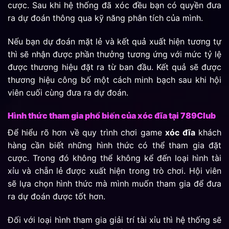
cược. Sau khi hệ thống đã xóc đều bạn có quyền đưa
ra dự đoán thông qua kỹ năng phân tích của mình.
Nếu bạn dự đoán mặt lẻ và kết quả xuất hiện tương tự
thì sẽ nhận được phần thưởng tương ứng với mức tỷ lệ
được thương hiệu đặt ra từ ban đầu. Kết quả sẽ được
thương hiệu công bố một cách minh bạch sau khi hội
viên cuối cùng đưa ra dự đoán.
Hình thức tham gia phổ biến của xóc đĩa tại 789Club
Để hiểu rõ hơn về quy trình chơi game
xóc đĩa
khách
hàng cần biết những hình thức có thể tham gia đặt
cược. Trong đó không thể không kể đến loại hình tài
xỉu và chẵn lẻ được xuất hiện trong trò chơi. Hội viên
sẽ lựa chọn hình thức mà mình muốn tham gia để đưa
ra dự đoán được tốt hơn.
Đối với loại hình tham gia giải trí tài xỉu thì hệ thống sẽ