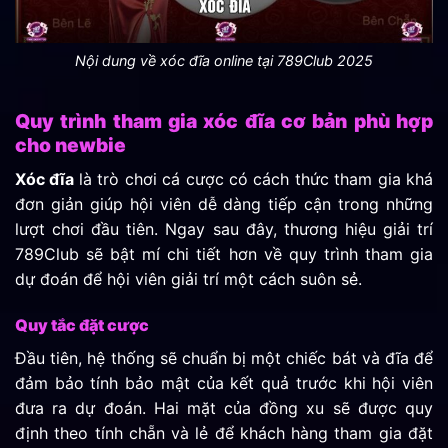
Nội dung về xóc đĩa online tại 789Club 2025
Quy trình tham gia xóc đĩa cơ bản phù hợp
cho newbie
Xóc đĩa
là trò chơi cá cược có cách thức tham gia khá
đơn giản giúp hội viên dễ dàng tiếp cận trong những
lượt chơi đầu tiên. Ngay sau đây, thương hiệu giải trí
789Club sẽ bật mí chi tiết hơn về quy trình tham gia
dự đoán để hội viên giải trí một cách suôn sẻ.
Quy tắc đặt cược
Đầu tiên, hệ thống sẽ chuẩn bị một chiếc bát và đĩa để
đảm bảo tính bảo mật của kết quả trước khi hội viên
đưa ra dự đoán. Hai mặt của đồng xu sẽ được quy
định theo tính chẵn và lẻ để khách hàng tham gia đặt